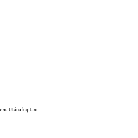
ttem. Utána kaptam