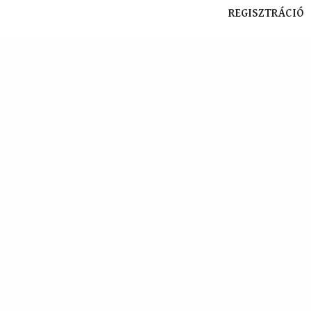
REGISZTRÁCIÓ