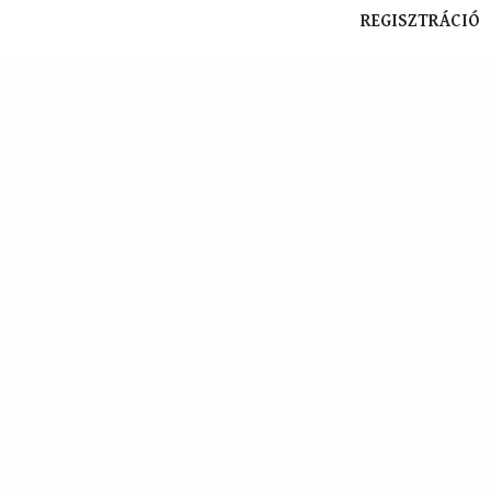
REGISZTRÁCIÓ